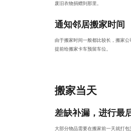
废旧衣物捐赠到那里。
通知邻居搬家时间
由于搬家时间一般都比较长，搬家公
提前给搬家卡车预留车位。
搬家当天
差缺补漏，进行最
大部分物品需要在搬家前一天就打包