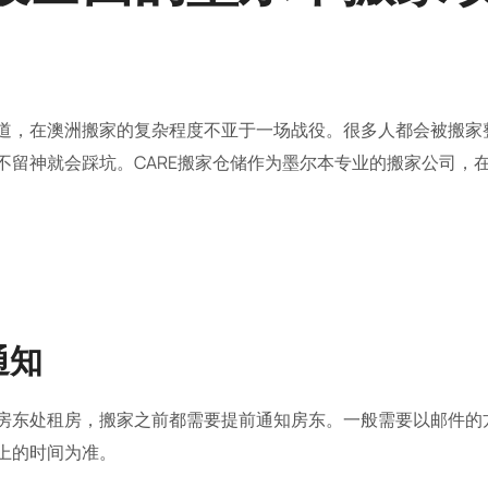
道，在澳洲搬家的复杂程度不亚于一场战役。很多人都会被搬家
不留神就会踩坑。CARE搬家仓储作为墨尔本专业的搬家公司，
通知
房东处租房，搬家之前都需要提前通知房东。一般需要以邮件的方
上的时间为准。