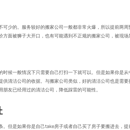
不可少的。服务较好的搬家公司一般都非常火爆，所以提前两周
价方面被狮子大开口，也有可能遇到不正规的搬家公司，被现场
的时候一般情况下只需要自己打扫一下就可以。但是如果你是从
提供清洁公司的收据。与搬家公司类似，好的清洁公司也是需要
用朋友已经用过的清洁公司，降低踩雷的可能性。
址
条。但是如果你是自己take房子或者自己买了房子要搬进去，