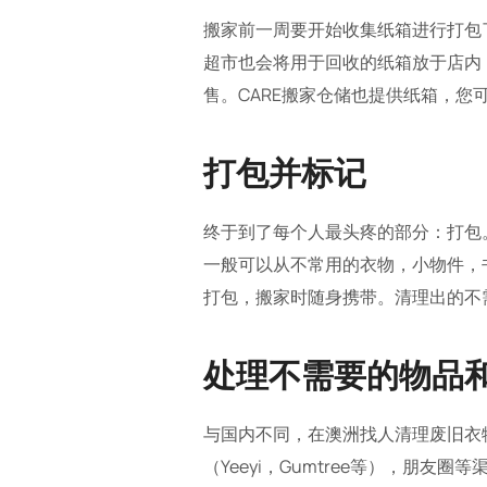
搬家前一周要开始收集纸箱进行打包了。
超市也会将用于回收的纸箱放于店内
售。CARE搬家仓储也提供纸箱，您可以拨
打包并标记
终于到了每个人最头疼的部分：打包
一般可以从不常用的衣物，小物件，
打包，搬家时随身携带。清理出的不
处理不需要的物品
与国内不同，在澳洲找人清理废旧衣
（Yeeyi，Gumtree等），