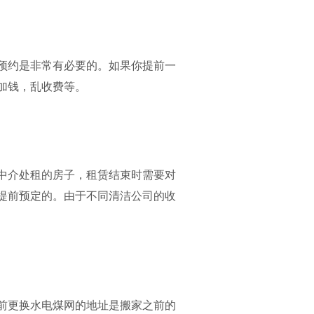
预约是非常有必要的。如果你提前一
加钱，乱收费等。
中介处租的房子，租赁结束时需要对
提前预定的。由于不同清洁公司的收
提前更换水电煤网的地址是搬家之前的