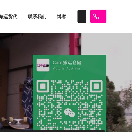
海运货代
联系我们
博客