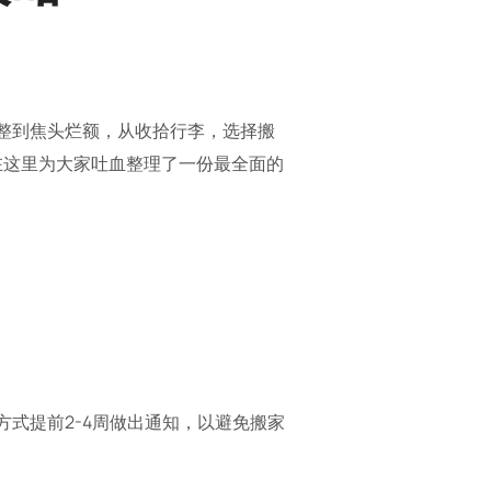
整到焦头烂额，从收拾行李，选择搬
在这里为大家吐血整理了一份最全面的
式提前2-4周做出通知，以避免搬家