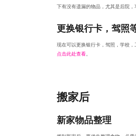
下有没有遗漏的物品，尤其是后院，
更换银行卡，驾照
现在可以更换银行卡，驾照，学校，
点击此处查看
。
搬家后
新家物品整理