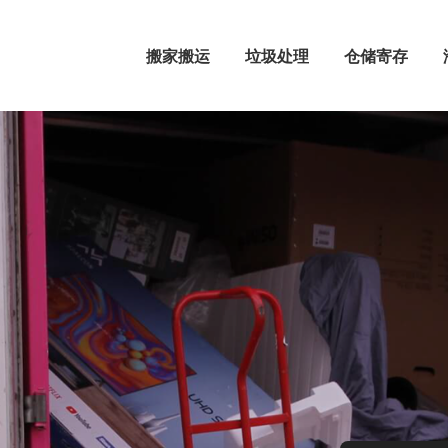
搬家搬运
垃圾处理
仓储寄存