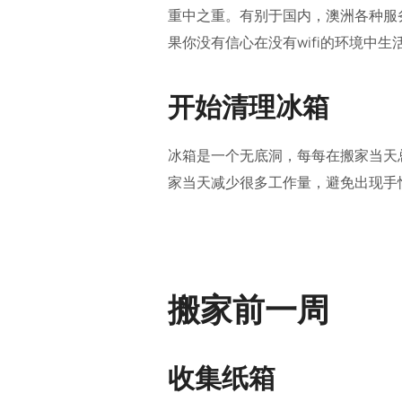
重中之重。有别于国内，澳洲各种服
果你没有信心在没有wifi的环境中
开始清理冰箱
冰箱是一个无底洞，每每在搬家当天
家当天减少很多工作量，避免出现手
搬家前一周
收集纸箱